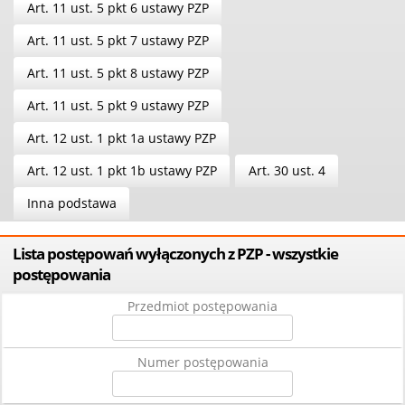
Art. 11 ust. 5 pkt 6 ustawy PZP
Art. 11 ust. 5 pkt 7 ustawy PZP
Art. 11 ust. 5 pkt 8 ustawy PZP
Art. 11 ust. 5 pkt 9 ustawy PZP
Art. 12 ust. 1 pkt 1a ustawy PZP
Art. 12 ust. 1 pkt 1b ustawy PZP
Art. 30 ust. 4
Inna podstawa
Lista postępowań wyłączonych z PZP - wszystkie
postępowania
Przedmiot postępowania
Numer postępowania