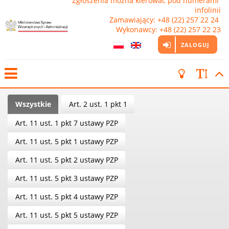
Zgłoszenia można kierować pod numerami 
infolinii

Zamawiający: +48 (22) 257 22 24 
Wykonawcy: +48 (22) 257 22 23
ZALOGUJ
Wszystkie
Art. 2 ust. 1 pkt 1
Art. 11 ust. 1 pkt 7 ustawy PZP
Art. 11 ust. 5 pkt 1 ustawy PZP
Art. 11 ust. 5 pkt 2 ustawy PZP
Art. 11 ust. 5 pkt 3 ustawy PZP
Art. 11 ust. 5 pkt 4 ustawy PZP
Art. 11 ust. 5 pkt 5 ustawy PZP